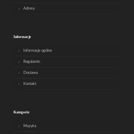
Adresy
Informacje
Informacje ogólne
Regulamin
Dostawa
Kontakt
Kategorie
Muzyka