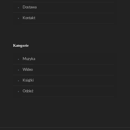
Dostawa
Kontakt
Kategorie
Muzyka
Wideo
Książki
Odzież