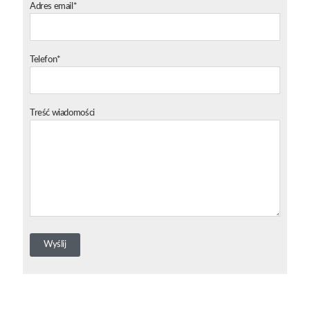
Adres email*
Telefon*
Treść wiadomości