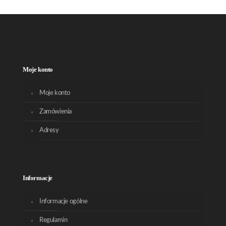
Moje konto
Moje konto
Zamówienia
Adresy
Informacje
Informacje ogólne
Regulamin