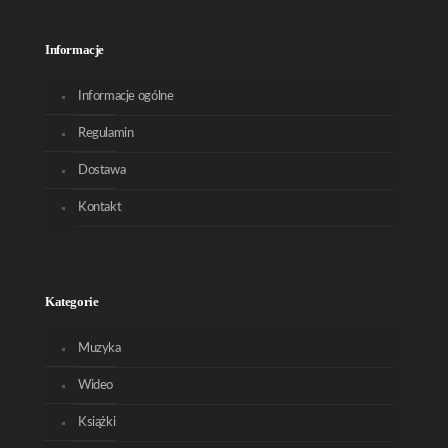
Informacje
Informacje ogólne
Regulamin
Dostawa
Kontakt
Kategorie
Muzyka
Wideo
Książki