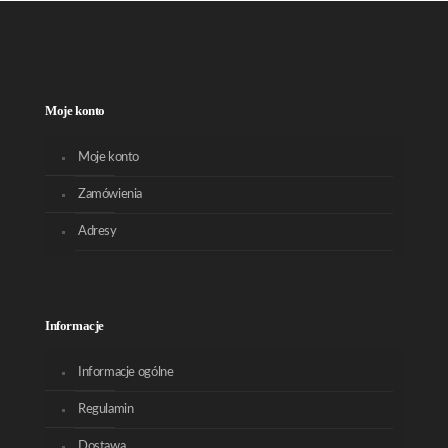
Moje konto
Moje konto
Zamówienia
Adresy
Informacje
Informacje ogólne
Regulamin
Dostawa