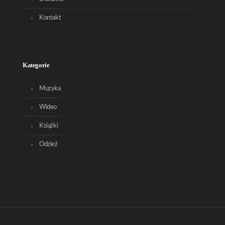
Kontakt
Kategorie
Muzyka
Wideo
Książki
Odzież