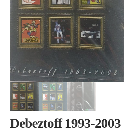
Debeztoff 1993-2003