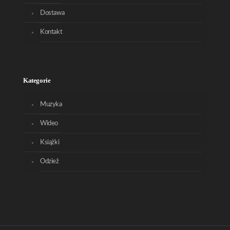
Dostawa
Kontakt
Kategorie
Muzyka
Wideo
Książki
Odzież