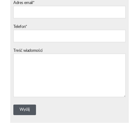
Adres email*
Telefon*
Treść wiadomości