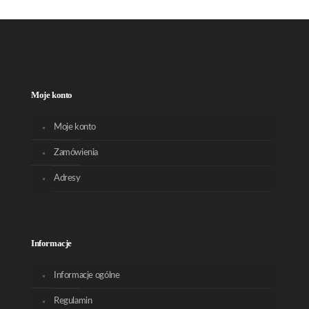
Moje konto
Moje konto
Zamówienia
Adresy
Informacje
Informacje ogólne
Regulamin