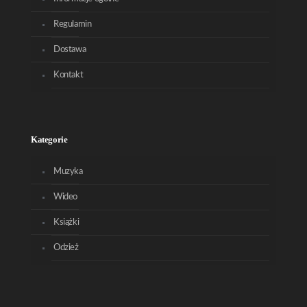
Regulamin
Dostawa
Kontakt
Kategorie
Muzyka
Wideo
Książki
Odzież