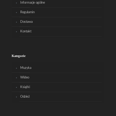
Informacje ogólne
Regulamin
Dostawa
Kontakt
Kategorie
Muzyka
Wideo
Książki
Odzież