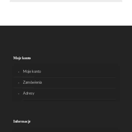
Moje konto
Moje konto
Zamówienia
Adresy
Informacje