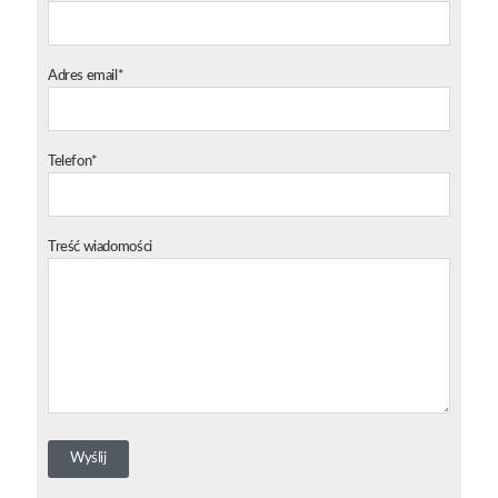
Adres email*
Telefon*
Treść wiadomości