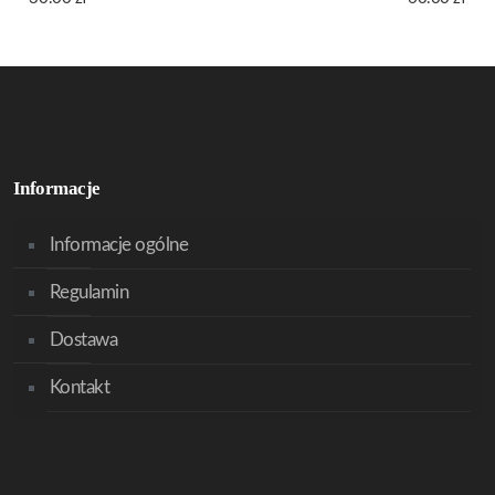
Informacje
Informacje ogólne
Regulamin
Dostawa
Kontakt