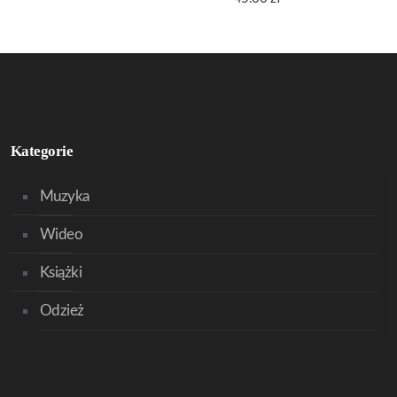
Kategorie
Muzyka
Wideo
Książki
Odzież