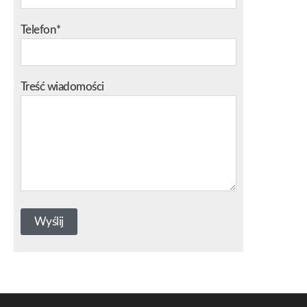
Telefon*
Treść wiadomości