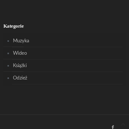
Kategorie
Muzyka
Wideo
Książki
Odzież