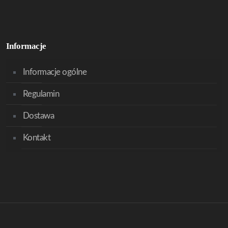
Informacje
Informacje ogólne
Regulamin
Dostawa
Kontakt