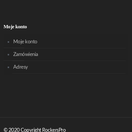
Moje konto
Moje konto
Zamówienia
Adresy
© 2020 Copyright RockersPro