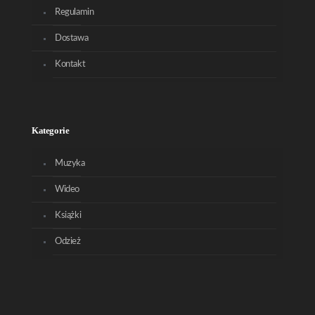
Regulamin
Dostawa
Kontakt
Kategorie
Muzyka
Wideo
Książki
Odzież