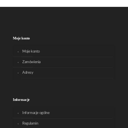
Moje konto
Moje konto
Zamówienia
Adresy
Informacje
Informacje ogólne
Regulamin