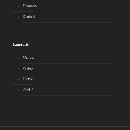
Dostawa
Kontakt
Kategorie
Muzyka
Wideo
Książki
Odzież