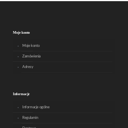
Moje konto
Moje konto
Zamówienia
Adresy
Informacje
Informacje ogólne
Regulamin