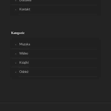
Dostawa
Kontakt
Kategorie
Muzyka
Wideo
Książki
Odzież