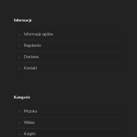
Informacje
Informacje ogólne
Regulamin
Dostawa
Kontakt
Kategorie
Muzyka
Wideo
Książki