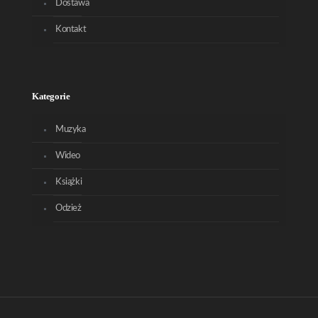
Dostawa
Kontakt
Kategorie
Muzyka
Wideo
Książki
Odzież