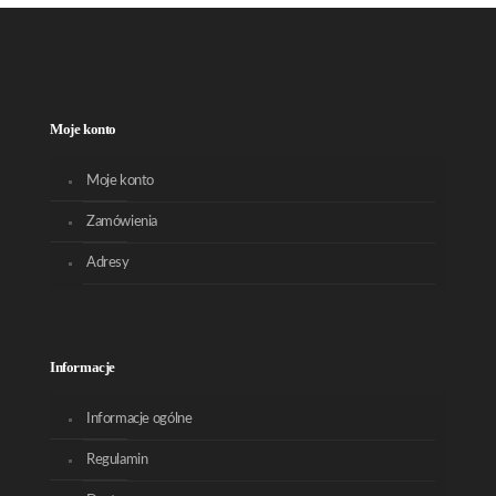
Moje konto
Moje konto
Zamówienia
Adresy
Informacje
Informacje ogólne
Regulamin