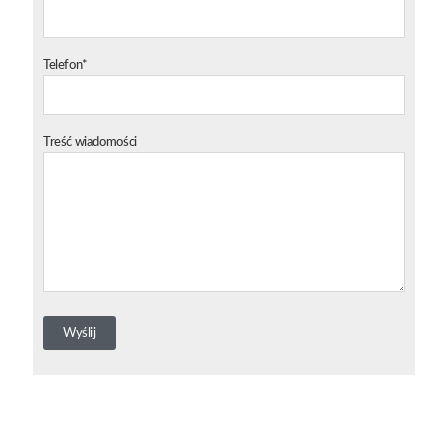
Telefon*
Treść wiadomości