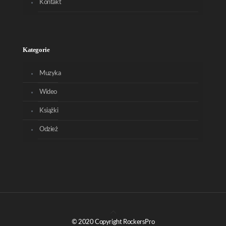
Kontakt
Kategorie
Muzyka
Wideo
Książki
Odzież
© 2020 Copyright RockersPro