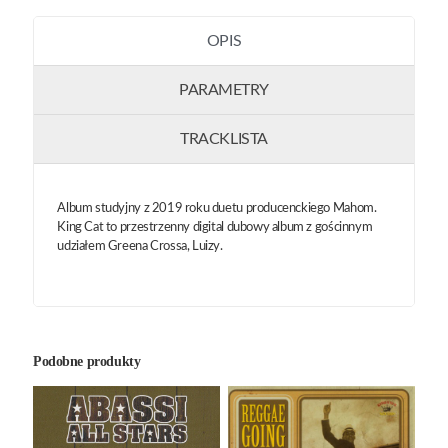
OPIS
PARAMETRY
TRACKLISTA
Album studyjny z 2019 roku duetu producenckiego Mahom.
King Cat to przestrzenny digital dubowy album z gościnnym
udziałem Greena Crossa, Luizy.
Podobne produkty