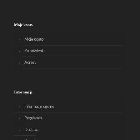
Moje konto
Moje konto
Zamówienia
Adresy
Informacje
Informacje ogólne
Regulamin
Dostawa