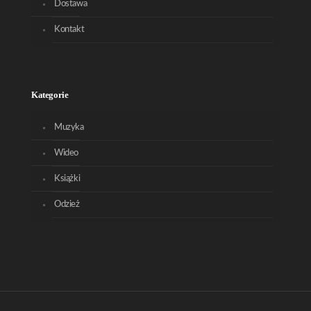
Dostawa
Kontakt
Kategorie
Muzyka
Wideo
Książki
Odzież