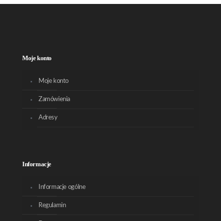
Moje konto
Moje konto
Zamówienia
Adresy
Informacje
Informacje ogólne
Regulamin