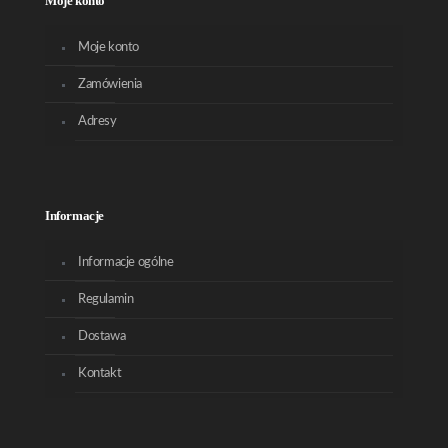
Moje konto
Moje konto
Zamówienia
Adresy
Informacje
Informacje ogólne
Regulamin
Dostawa
Kontakt