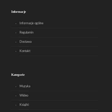
Informacje
Informacje ogólne
Regulamin
Dostawa
Kontakt
Kategorie
Muzyka
Wideo
Książki