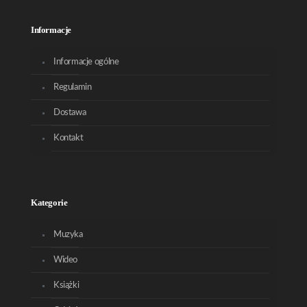
Informacje
Informacje ogólne
Regulamin
Dostawa
Kontakt
Kategorie
Muzyka
Wideo
Książki