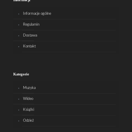
Informacje ogólne
Regulamin
Dostawa
Kontakt
Kategorie
Muzyka
Wideo
Książki
Odzież