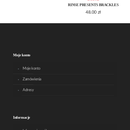
RINSE PRESENTS BRACKLES
48.00
zł
Moje konto
Moje konto
Zamówienia
Adresy
Informacje