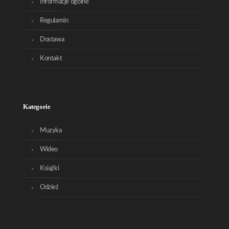
Informacje ogólne
Regulamin
Dostawa
Kontakt
Kategorie
Muzyka
Wideo
Książki
Odzież