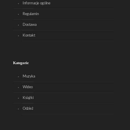
Informacje ogólne
Regulamin
Dostawa
Kontakt
Kategorie
Muzyka
Wideo
Książki
Odzież