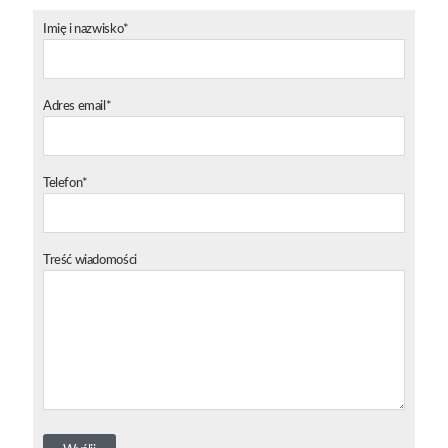
Imię i nazwisko*
Adres email*
Telefon*
Treść wiadomości