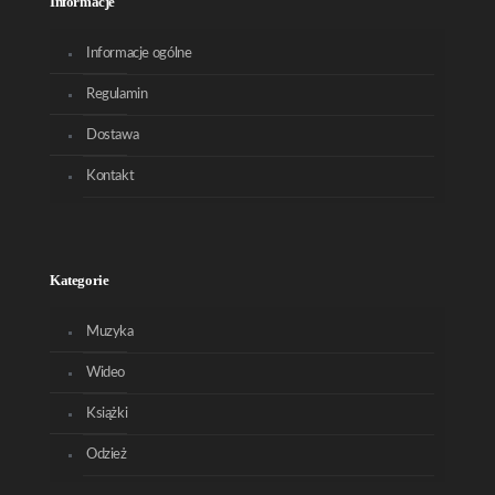
Informacje
Informacje ogólne
Regulamin
Dostawa
Kontakt
Kategorie
Muzyka
Wideo
Książki
Odzież