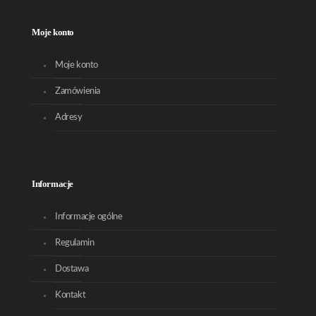
Moje konto
Moje konto
Zamówienia
Adresy
Informacje
Informacje ogólne
Regulamin
Dostawa
Kontakt