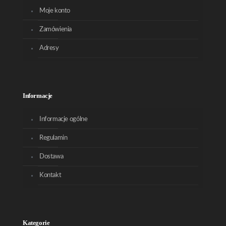
Moje konto
Zamówienia
Adresy
Informacje
Informacje ogólne
Regulamin
Dostawa
Kontakt
Kategorie