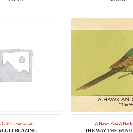
 Classic Education
A Hawk And A Hack
ALL IT BLAZING
THE WAY THE WIND