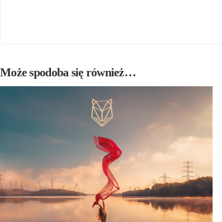
Może spodoba się również…