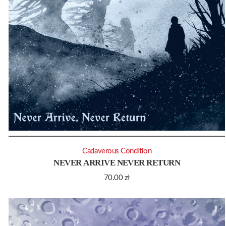
Cadaverous Condition
NEVER ARRIVE NEVER RETURN
70.00
zł