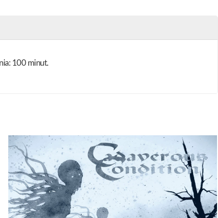
ia: 100 minut.