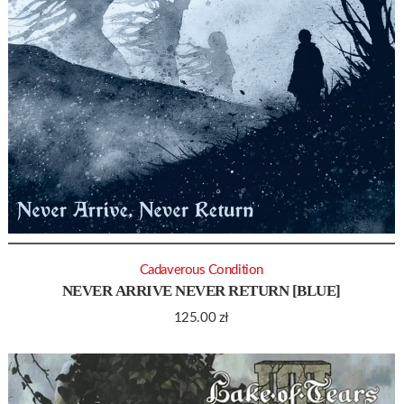
Cadaverous Condition
NEVER ARRIVE NEVER RETURN [BLUE]
125.00
zł