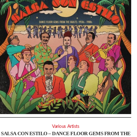
Various Artists
SALSA CON ESTILO – DANCE FLOOR GEMS FROM THE