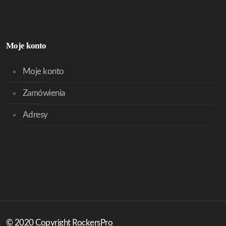
Moje konto
Moje konto
Zamówienia
Adresy
© 2020 Copyright RockersPro