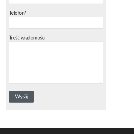
Telefon*
Treść wiadomości