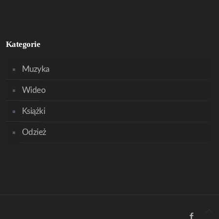
Kategorie
Muzyka
Wideo
Książki
Odzież