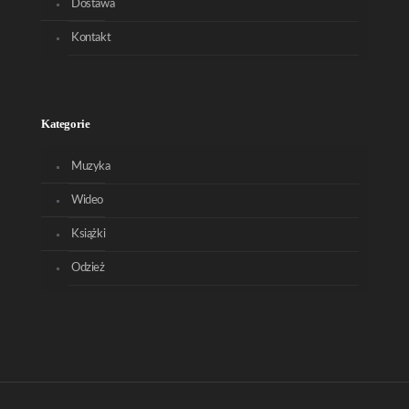
Dostawa
Kontakt
Kategorie
Muzyka
Wideo
Książki
Odzież