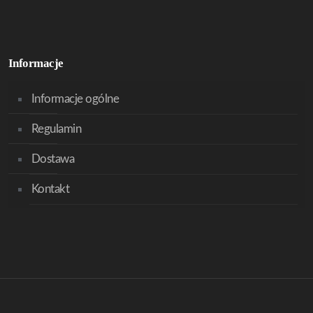
Informacje
Informacje ogólne
Regulamin
Dostawa
Kontakt