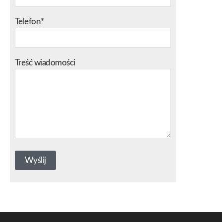
Telefon*
Treść wiadomości