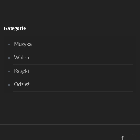
Kategorie
Muzyka
Wideo
Książki
Odzież