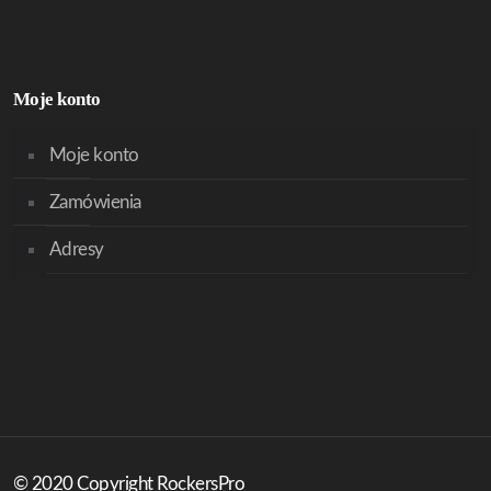
Moje konto
Moje konto
Zamówienia
Adresy
© 2020 Copyright RockersPro