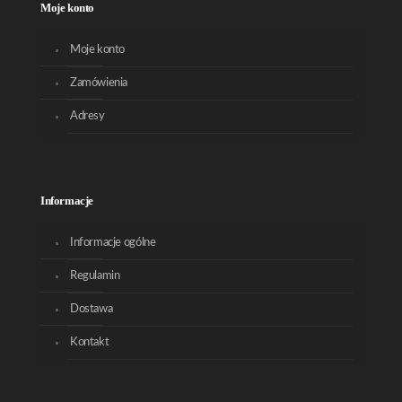
Moje konto
Moje konto
Zamówienia
Adresy
Informacje
Informacje ogólne
Regulamin
Dostawa
Kontakt