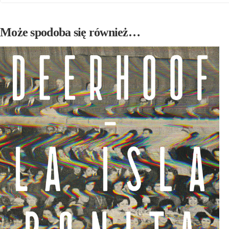
Może spodoba się również…