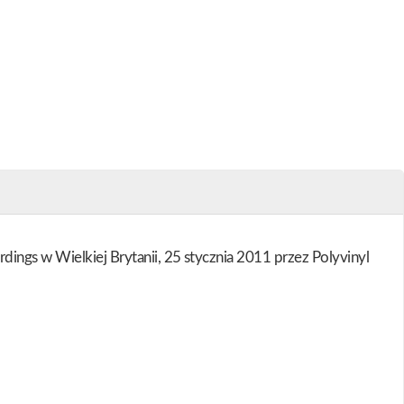
ings w Wielkiej Brytanii, 25 stycznia 2011 przez Polyvinyl