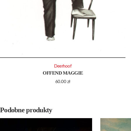
Deerhoof
OFFEND MAGGIE
60.00
zł
Podobne produkty