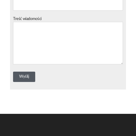
Treść wiadomości