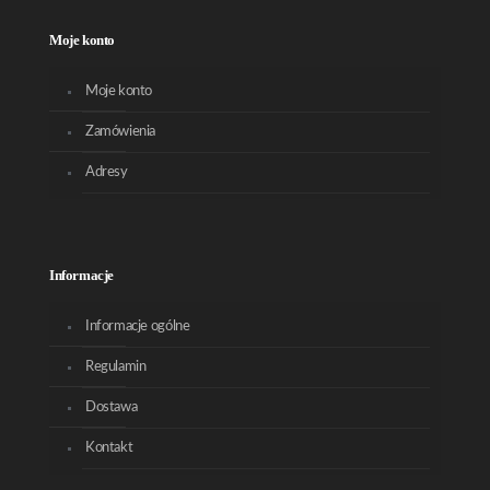
Moje konto
Moje konto
Zamówienia
Adresy
Informacje
Informacje ogólne
Regulamin
Dostawa
Kontakt