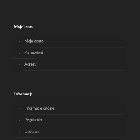
Moje konto
Moje konto
Zamówienia
Adresy
Informacje
Informacje ogólne
Regulamin
Dostawa