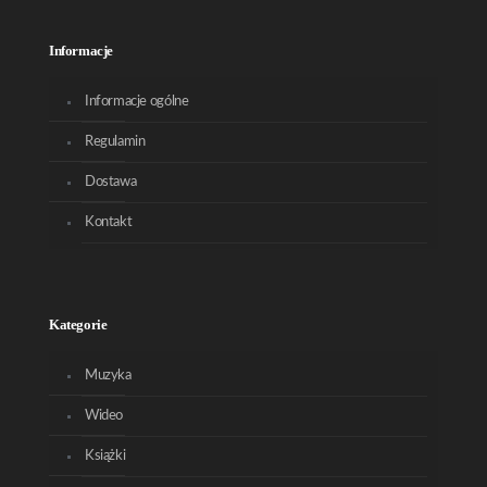
Informacje
Informacje ogólne
Regulamin
Dostawa
Kontakt
Kategorie
Muzyka
Wideo
Książki