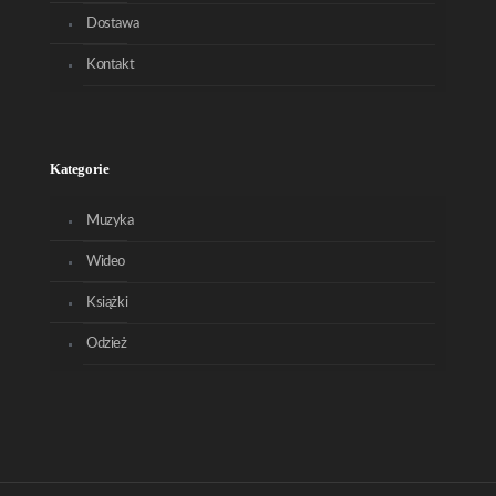
Dostawa
Kontakt
Kategorie
Muzyka
Wideo
Książki
Odzież