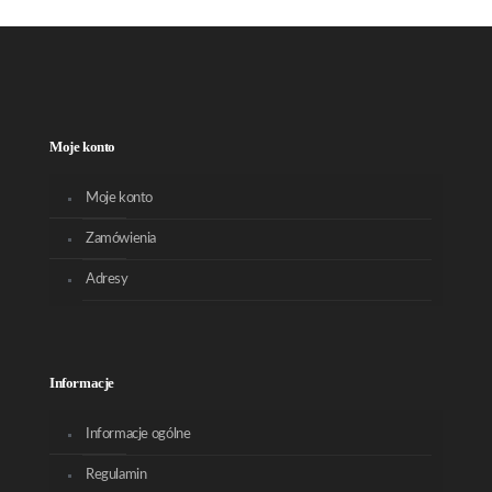
Moje konto
Moje konto
Zamówienia
Adresy
Informacje
Informacje ogólne
Regulamin