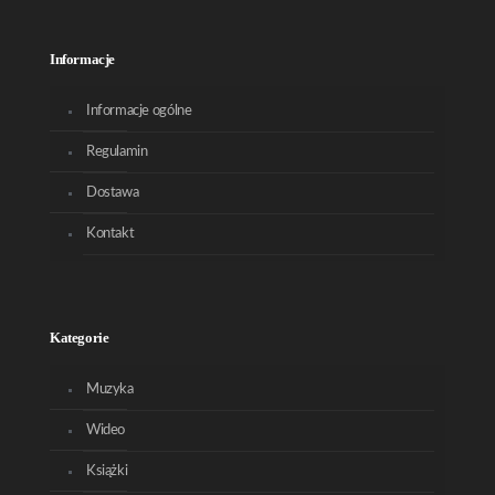
Informacje
Informacje ogólne
Regulamin
Dostawa
Kontakt
Kategorie
Muzyka
Wideo
Książki