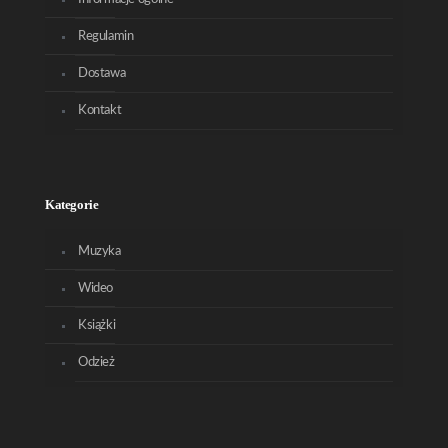
Regulamin
Dostawa
Kontakt
Kategorie
Muzyka
Wideo
Książki
Odzież