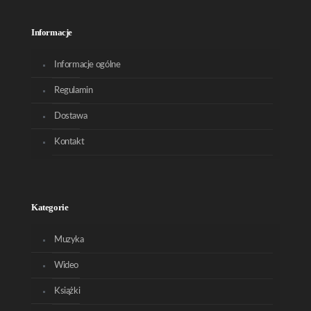
Informacje
Informacje ogólne
Regulamin
Dostawa
Kontakt
Kategorie
Muzyka
Wideo
Książki