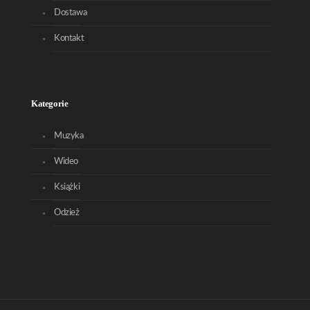
Dostawa
Kontakt
Kategorie
Muzyka
Wideo
Książki
Odzież