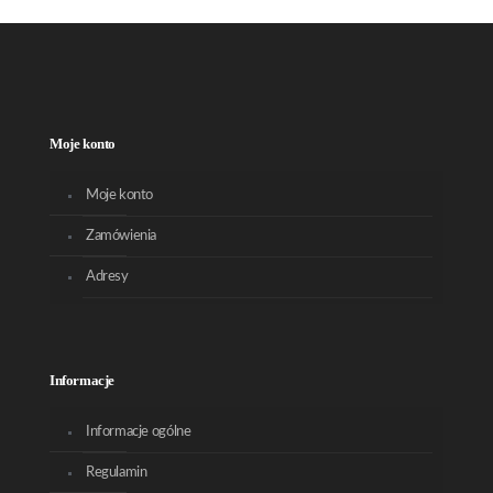
Moje konto
Moje konto
Zamówienia
Adresy
Informacje
Informacje ogólne
Regulamin