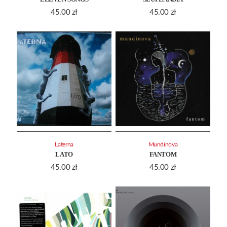
45.00
zł
45.00
zł
Laterna
Mundinova
LATO
FANTOM
45.00
zł
45.00
zł