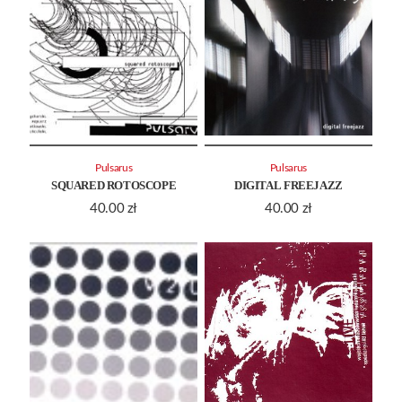
Pulsarus
Pulsarus
SQUARED ROTOSCOPE
DIGITAL FREEJAZZ
40.00
zł
40.00
zł