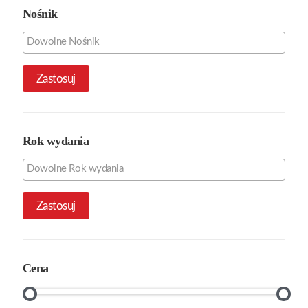
Nośnik
Zastosuj
Rok wydania
Zastosuj
Cena