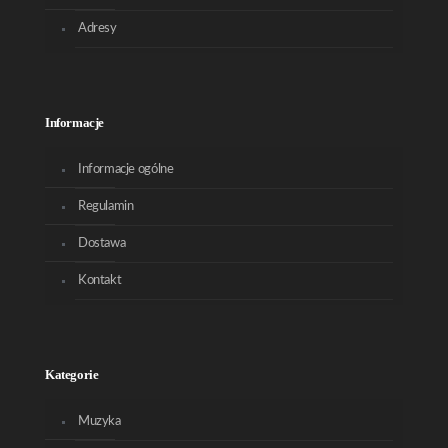
Adresy
Informacje
Informacje ogólne
Regulamin
Dostawa
Kontakt
Kategorie
Muzyka