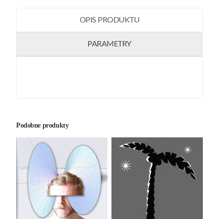
OPIS PRODUKTU
PARAMETRY
Podobne produkty