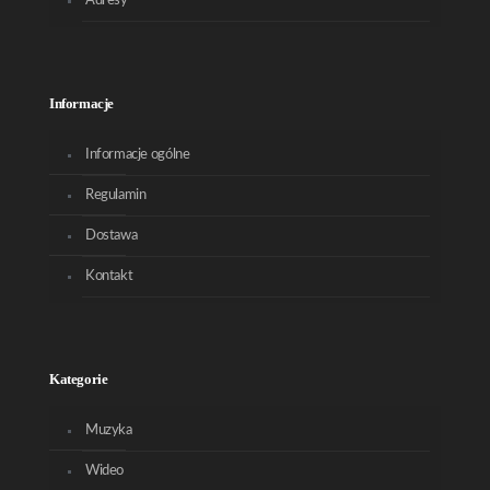
Adresy
Informacje
Informacje ogólne
Regulamin
Dostawa
Kontakt
Kategorie
Muzyka
Wideo