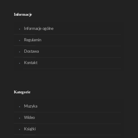
Informacje
Informacje ogólne
Regulamin
Dostawa
Kontakt
Kategorie
Muzyka
Wideo
Książki