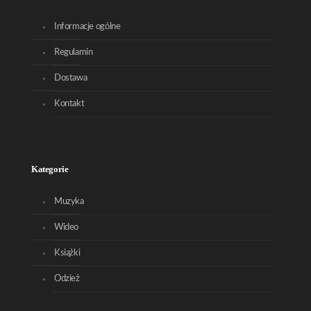
Informacje ogólne
Regulamin
Dostawa
Kontakt
Kategorie
Muzyka
Wideo
Książki
Odzież