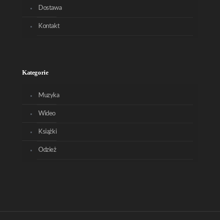
Dostawa
Kontakt
Kategorie
Muzyka
Wideo
Książki
Odzież