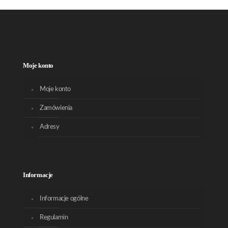
Moje konto
Moje konto
Zamówienia
Adresy
Informacje
Informacje ogólne
Regulamin