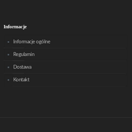
Informacje
Informacje ogólne
Regulamin
Dostawa
Kontakt