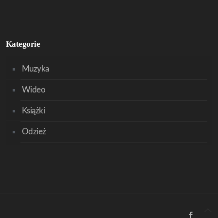
Kategorie
Muzyka
Wideo
Książki
Odzież