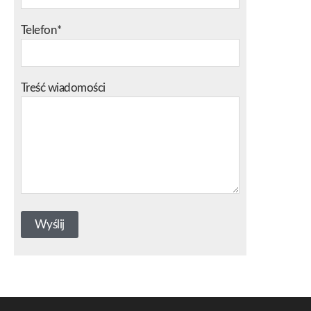
Telefon*
Treść wiadomości