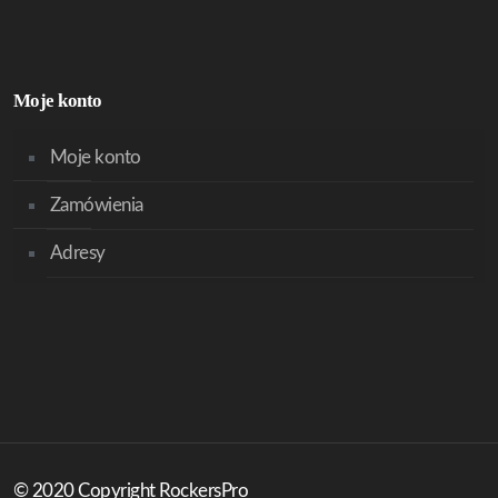
Moje konto
Moje konto
Zamówienia
Adresy
© 2020 Copyright RockersPro