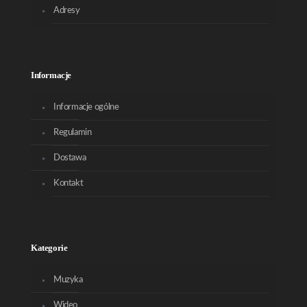
Adresy
Informacje
Informacje ogólne
Regulamin
Dostawa
Kontakt
Kategorie
Muzyka
Wideo