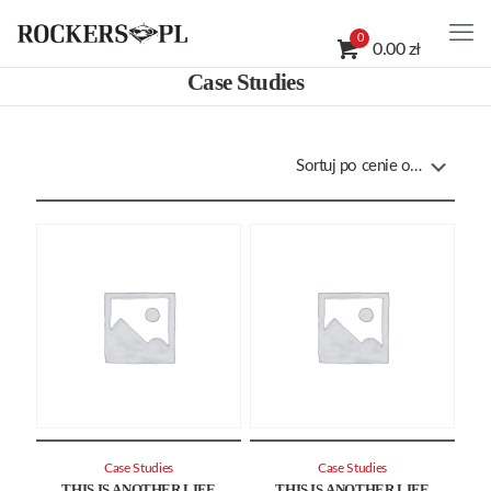
0
0.00 zł
Case Studies
Case Studies
Case Studies
THIS IS ANOTHER LIFE
THIS IS ANOTHER LIFE