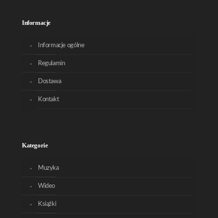
Informacje
Informacje ogólne
Regulamin
Dostawa
Kontakt
Kategorie
Muzyka
Wideo
Książki