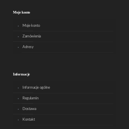
Moje konto
Moje konto
Zamówienia
Adresy
Informacje
Informacje ogólne
Regulamin
Dostawa
Kontakt