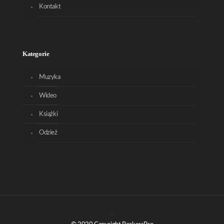
Kontakt
Kategorie
Muzyka
Wideo
Książki
Odzież