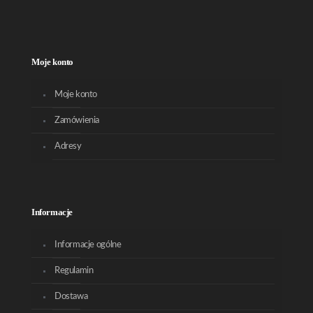
Moje konto
Moje konto
Zamówienia
Adresy
Informacje
Informacje ogólne
Regulamin
Dostawa