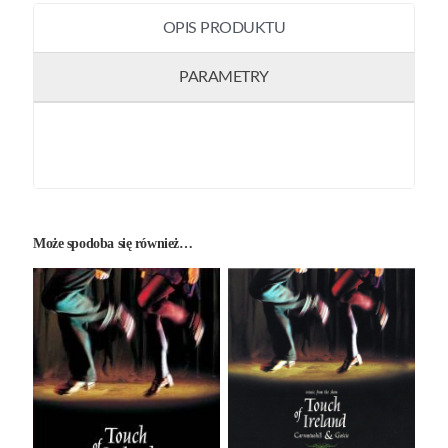
OPIS PRODUKTU
PARAMETRY
Może spodoba się również…